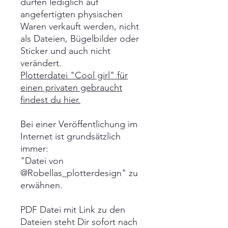
dürfen lediglich auf
angefertigten physischen
Waren verkauft werden, nicht
als Dateien, Bügelbilder oder
Sticker und auch nicht
verändert.
Plotterdatei "Cool girl" für
einen privaten gebraucht
findest du hier.
Bei einer Veröffentlichung im
Internet ist grundsätzlich
immer:
"Datei von
@Robellas_plotterdesign" zu
erwähnen.
PDF Datei mit Link zu den
Dateien steht Dir sofort nach