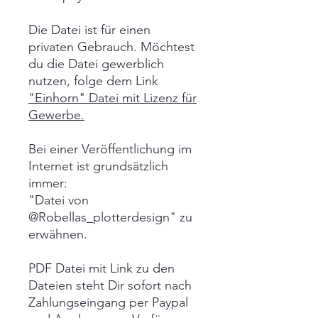
Die Datei ist für einen
privaten Gebrauch. Möchtest
du die Datei gewerblich
nutzen, folge dem Link
"Einhorn" Datei mit Lizenz für
Gewerbe.
Bei einer Veröffentlichung im
Internet ist grundsätzlich
immer:
"Datei von
@Robellas_plotterdesign" zu
erwähnen.
PDF Datei mit Link zu den
Dateien steht Dir sofort nach
Zahlungseingang per Paypal