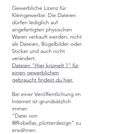
Gewerbliche Lizenz für
Kleingewerbe: Die Dateien
dürfen lediglich auf
angefertigten physischen
Waren verkauft werden, nicht
als Dateien, Bügelbilder oder
Sticker und auch nicht
verändert.
Dateien "Hier krümelt 1" für
einen gewerblichen
gebraucht findest du hier.
Bei einer Veröffentlichung im
Internet ist grundsätzlich
immer:
"Datei von
@Robellas_plotterdesign" zu
erwähnen.