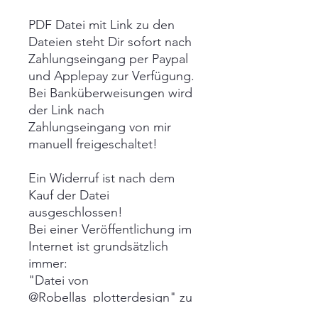
PDF Datei mit Link zu den
Dateien steht Dir sofort nach
Zahlungseingang per Paypal
und Applepay zur Verfügung.
Bei Banküberweisungen wird
der Link nach
Zahlungseingang von mir
manuell freigeschaltet!
Ein Widerruf ist nach dem
Kauf der Datei
ausgeschlossen!
Bei einer Veröffentlichung im
Internet ist grundsätzlich
immer:
"Datei von
@Robellas_plotterdesign" zu
erwähnen.