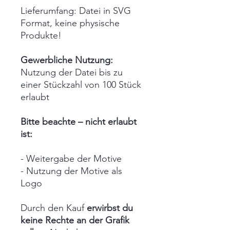
Lieferumfang: Datei in SVG
Format, keine physische
Produkte!
Gewerbliche Nutzung:
Nutzung der Datei bis zu
einer Stückzahl von 100 Stück
erlaubt
Bitte beachte – nicht erlaubt
ist:
- Weitergabe der Motive
- Nutzung der Motive als
Logo
Durch den Kauf
erwirbst du
keine Rechte an der Grafik