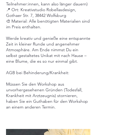
Teilnehmer:innen, kann also länger dauern)
📍 Ort: Kreativstudio Robellasdesign,
Gothaer Str. 7, 38442 Wolfsburg
🎨 Material: Alle benötigten Materialien sind
im Preis enthalten.
Werde kreativ und genieße eine entspannte
Zeit in kleiner Runde und angenehmer
Atmosphäre. Am Ende nimmst Du ein
selbst gestaltetes Unikat mit nach Hause –
eine Blume, die es so nur einmal gibt.
AGB bei Behinderung/Krankheit:
Müssen Sie den Workshop aus
unvorhergesehenen Gründen (Todesfall,
Krankheit mit Arztzeugnis) stornieren,
haben Sie ein Guthaben für den Workshop
an einem anderen Termin.