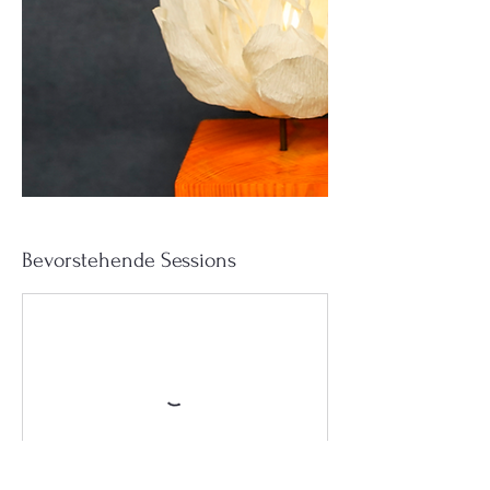
Bevorstehende Sessions